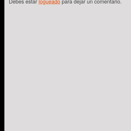
Debes estar
logueado
para dejar un comentario.