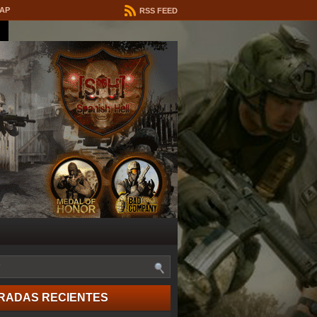
MAP
RSS FEED
RADAS RECIENTES