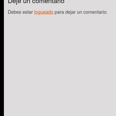
Deje un comentario
Debes estar
logueado
para dejar un comentario.