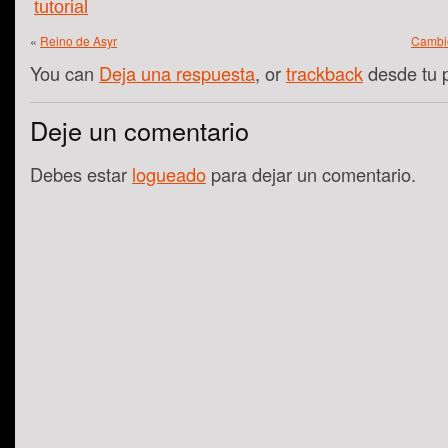
tutorial
«
Reino de Asyr
Cambio
You can
Deja una respuesta
, or
trackback
desde tu 
Deje un comentario
Debes estar
logueado
para dejar un comentario.