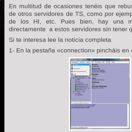
En multitud de ocasiones tenéis que rebus
de otros servidores de TS, como por ejempl
de los HI, etc. Pues bien, hay una 
directamente a estos servidores sin tener
Si te interesa lee la noticia completa
1- En la pestaña «connection» pincháis en