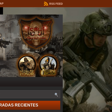
MAP
RSS FEED
RADAS RECIENTES