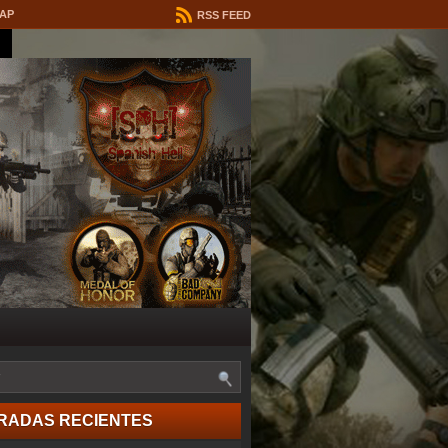
MAP
RSS FEED
RADAS RECIENTES