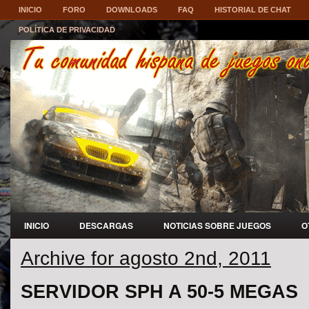
INICIO
FORO
DOWNLOADS
FAQ
HISTORIAL DE CHAT
POLÍTICA DE PRIVACIDAD
INICIO
DESCARGAS
NOTICIAS SOBRE JUEGOS
O
Archive for agosto 2nd, 2011
SERVIDOR SPH A 50-5 MEGAS