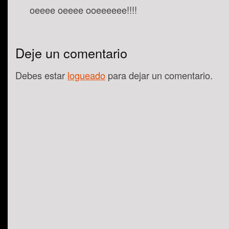
oeeee oeeee ooeeeeee!!!!
Deje un comentario
Debes estar
logueado
para dejar un comentario.