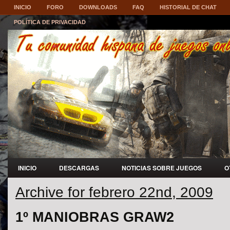
INICIO
FORO
DOWNLOADS
FAQ
HISTORIAL DE CHAT
POLÍTICA DE PRIVACIDAD
INICIO
DESCARGAS
NOTICIAS SOBRE JUEGOS
O
Archive for febrero 22nd, 2009
1º MANIOBRAS GRAW2